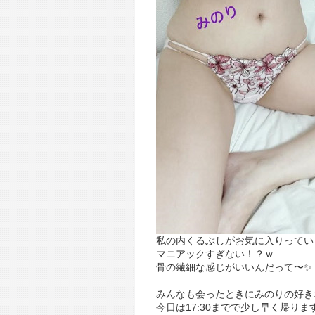
私の内くるぶしがお気に入りってい
マニアックすぎない！？ｗ
骨の繊細な感じがいいんだって〜✨
みんなも会ったときにみのりの好き
今日は17:30までで少し早く帰り