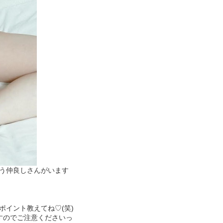
う仲良しさんがいます
ポイント教えてね♡(笑)
ますのでご注意くださいっ