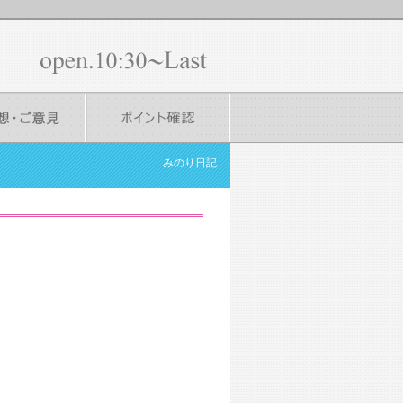
みのり日記