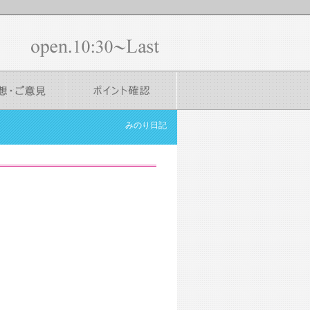
みのり日記