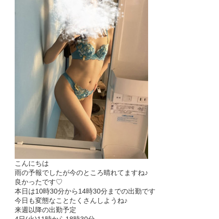
こんにちは
雨の予報でしたが今のところ晴れてますね♪
良かったです♡
本日は10時30分から14時30分までの出勤です
今日も変態なことたくさんしようね♪
来週以降の出勤予定