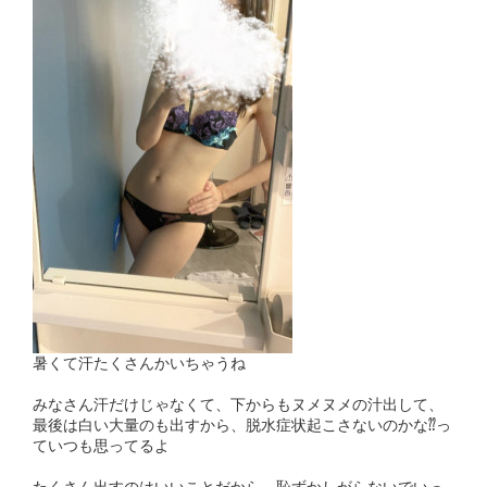
暑くて汗たくさんかいちゃうね
みなさん汗だけじゃなくて、下からもヌメヌメの汁出して、
最後は白い大量のも出すから、脱水症状起こさないのかな⁇っ
ていつも思ってるよ