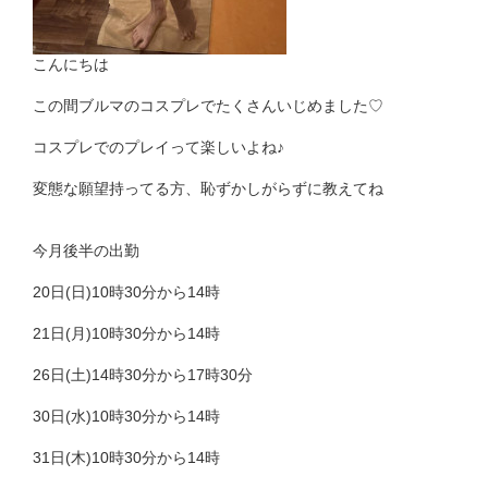
こんにちは
この間ブルマのコスプレでたくさんいじめました♡
コスプレでのプレイって楽しいよね♪
変態な願望持ってる方、恥ずかしがらずに教えてね
今月後半の出勤
20日(日)10時30分から14時
21日(月)10時30分から14時
26日(土)14時30分から17時30分
30日(水)10時30分から14時
31日(木)10時30分から14時