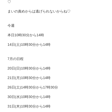
♡
まいの責めからは逃げられないからね♡
今週
本日10時30分から14時
14日(土)10時30分から14時
7月の日程
20日(日)10時30分から14時
21日(月)10時30分から14時
26日(土)14時30分から17時30分
30日(水)10時30分から14時
31日(木)10時30分から14時