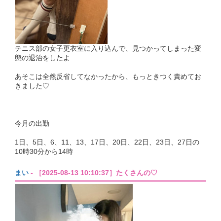
テニス部の女子更衣室に入り込んで、見つかってしまった変
態の退治をしたよ
あそこは全然反省してなかったから、もっときつく責めてお
きました♡
今月の出勤
1日、5日、6、11、13、17日、20日、22日、23日、27日の
10時30分から14時
まい
- ［2025-08-13 10:10:37］たくさんの♡