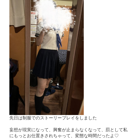
先日は制服でのストーリープレイをしました
妄想が現実になって、興奮が止まらなくなって、罰として私
にもっとお仕置きされちゃって、変態な時間だったよ♡