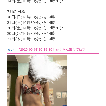
14日(土)10時30分から13時30分
7月の日程
20日(日)10時30分から14時
21日(月)10時30分から14時
26日(土)14時30分から17時30分
30日(水)10時30分から14時
31日(木)10時30分から14時
まい
- ［2025-05-07 10:18:20］たくさん出してね♡