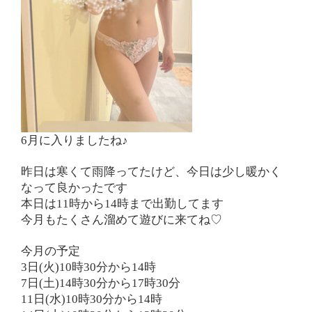
6月に入りましたね♪
昨日は寒くて雨降ってたけど、今日は少し暖かく
なって良かったです
本日は11時から14時まで出勤してます
今月もたくさん溜めて遊びに来てね♡
今月の予定
3日(火)10時30分から14時
7日(土)14時30分から17時30分
11日(水)10時30分から14時