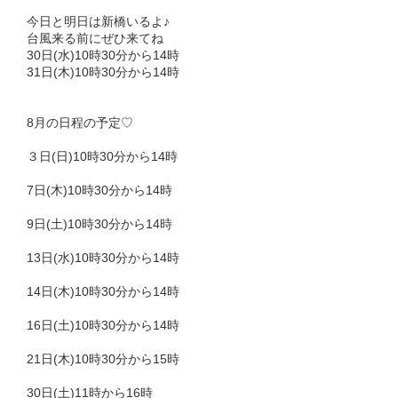
今日と明日は新橋いるよ♪
台風来る前にぜひ来てね
30日(水)10時30分から14時
31日(木)10時30分から14時
8月の日程の予定♡
３日(日)10時30分から14時
7日(木)10時30分から14時
9日(土)10時30分から14時
13日(水)10時30分から14時
14日(木)10時30分から14時
16日(土)10時30分から14時
21日(木)10時30分から15時
30日(土)11時から16時