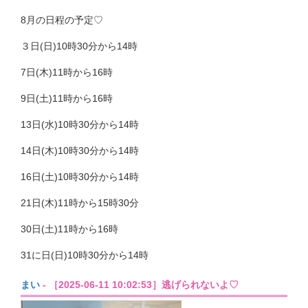
8月の日程の予定♡
３日(日)10時30分から14時
7日(木)11時から16時
9日(土)11時から16時
13日(水)10時30分から14時
14日(木)10時30分から14時
16日(土)10時30分から14時
21日(木)11時から15時30分
30日(土)11時から16時
31に日(日)10時30分から14時
まい
- ［2025-06-11 10:02:53］逃げられないよ♡