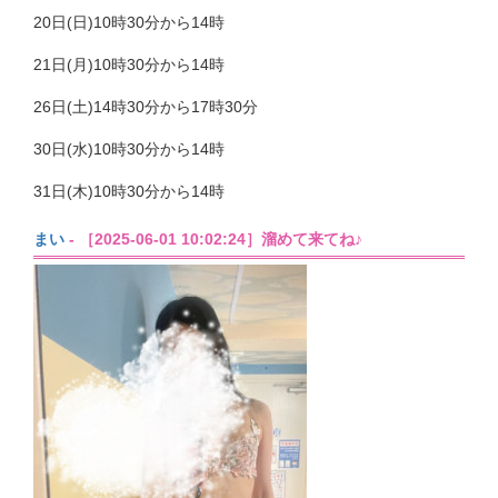
20日(日)10時30分から14時
21日(月)10時30分から14時
26日(土)14時30分から17時30分
30日(水)10時30分から14時
31日(木)10時30分から14時
まい
- ［2025-06-01 10:02:24］溜めて来てね♪