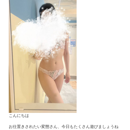
こんにちは
お仕置きされたい変態さん、今日もたくさん遊びましょうね