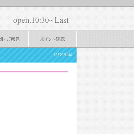
ひなの日記