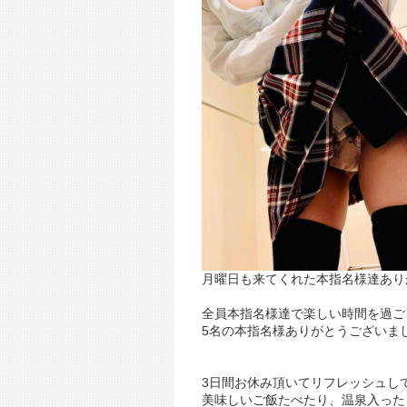
月曜日も来てくれた本指名様達ありがとうござい
全員本指名様達で楽しい時間を過ご
5名の本指名様ありがとうございま
3日間お休み頂いてリフレッシュし