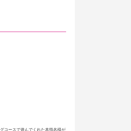
ングコースで遊んでくれた本指名様が