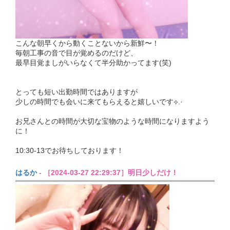
こんな朝早くから動くことないから新鮮〜！
毎朝工事の音で目が覚めるのだけど、
最早目覚ましがいらなくて半分助かってます(笑)
とっても短い出勤時間ではありますが
少しの時間でも会いに来てもらえると嬉しいです⟡.·
お兄さんとの時間が大切な宝物のような時間になりますよう
に！
10:30-13でお待ちしております！
はるか
- ［2024-03-27 22:29:37］明日少しだけ！