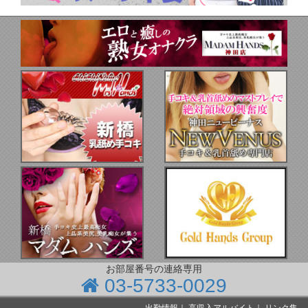
お部屋番号の連絡専用
03-5733-0029