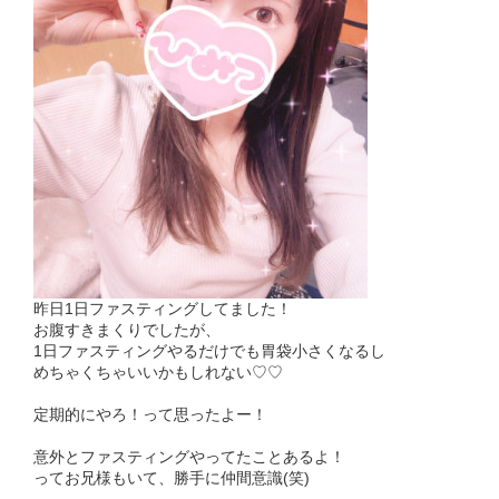
昨日1日ファスティングしてました！
お腹すきまくりでしたが、
1日ファスティングやるだけでも胃袋小さくなるし
めちゃくちゃいいかもしれない♡♡
定期的にやろ！って思ったよー！
意外とファスティングやってたことあるよ！
ってお兄様もいて、勝手に仲間意識(笑)