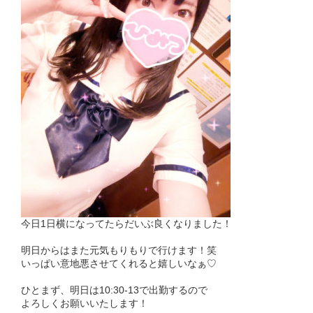
今日1日横になってたらだいぶ良くなりました！
明日からはまた元気もりもりで行けます！笑
いっぱい意地悪させてくれると嬉しいなぁ♡
ひとまず、明日は10:30-13で出勤するので
よろしくお願いいたします！