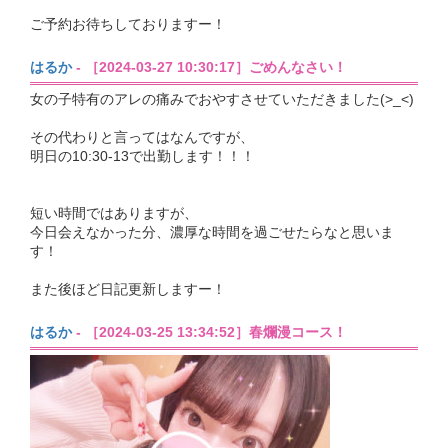
ご予約お待ちしておりますー！
はるか
- ［2024-03-27 10:30:17］ごめんなさい！
女の子特有のアレの痛みでおやすさせていただきました(>_<)
その代わりと言ってはなんですが、
明日の10:30-13で出勤します！！！
短い時間ではありますが、
今日会えなかった分、濃厚な時間を過ごせたらなと思いま
す！
また後ほど日記更新しますー！
はるか
- ［2024-03-25 13:34:52］春爛漫コース！