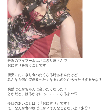
最近のマイブームはおにぎり屋さんで
おにぎりを買うことです︎︎
唐突におにぎり食べたくなる時あるんだけど
みんなも何か突然食べたくなるものとかあったりするかな？
突然はるかちゃんに会いたくなった！
とかだと、はるかはにっこにこになるよ〜♡
今日のあいことばは『おにぎり』です！
え、なんか食べ物ばっか？そんなことないよ！多分！