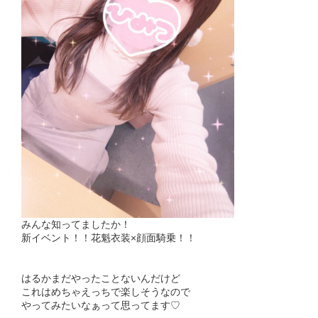
みんな知ってましたか！
新イベント！！花魁衣装×顔面騎乗！！
はるかまだやったことないんだけど
これはめちゃえっちで楽しそうなので
やってみたいなぁって思ってます♡