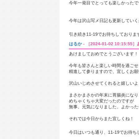
今年一発目でとっても楽しかったで
今年は沢山写メ日記も更新していく
引き続き11-19でお待ちしておりま
はるか
- ［2024-01-02 10:15:
あけましておめでとうございます！
今年も皆さんと楽しい時間を過ごせ
精進して参りますので、宜しくお願
沢山いじめさせてくれると嬉しいよ
まさかまさかの年末に胃腸炎になり
めちゃくちゃ大変だったのですが
無事、元気になりました、よかった
それでは今日からまた宜しくね！
今日はいつも通り、11-19でお待