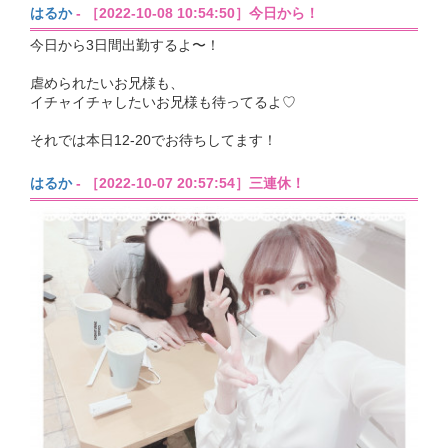
はるか
- ［2022-10-08 10:54:50］今日から！
今日から3日間出勤するよ〜！
虐められたいお兄様も、
イチャイチャしたいお兄様も待ってるよ♡
それでは本日12-20でお待ちしてます！
はるか
- ［2022-10-07 20:57:54］三連休！