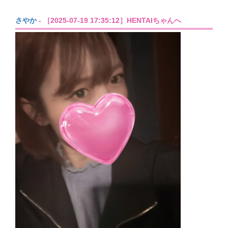
さやか
- ［2025-07-19 17:35:12］HENTAIちゃんへ