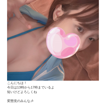
こんにちは！
今日は13時から17時までいるよ
短いけどよろしくね
変態党のみんな🎶