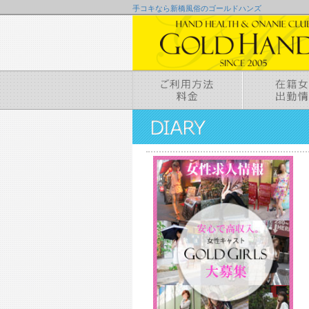
手コキなら新橋風俗のゴールドハンズ