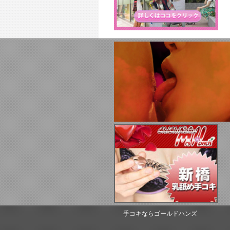
手コキならゴールドハンズ