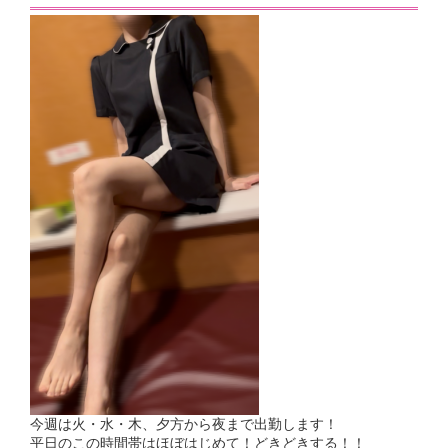
今週は火・水・木、夕方から夜まで出勤します！
平日のこの時間帯はほぼはじめて！どきどきする！！