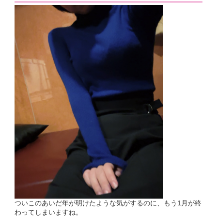
ついこのあいだ年が明けたような気がするのに、もう1月が終
わってしまいますね。