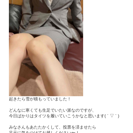
起きたら雪が積もっていました！
どんなに寒くても生足でいたい派なのですが、
今日ばかりはタイツを履いていこうかなと思います( ´ ▽ ` )
みなさんもあたたかくして、投票を済ませたら
足元に気をつけてお越しください〜！