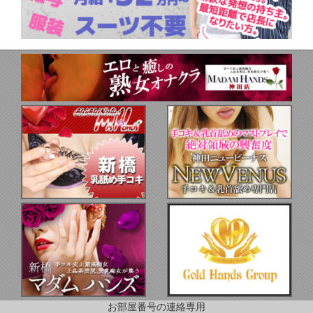
お部屋番号の連絡専用