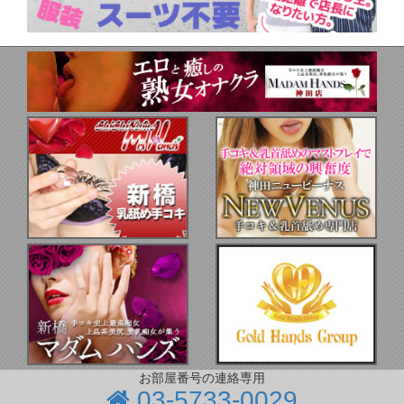
お部屋番号の連絡専用
03-5733-0029